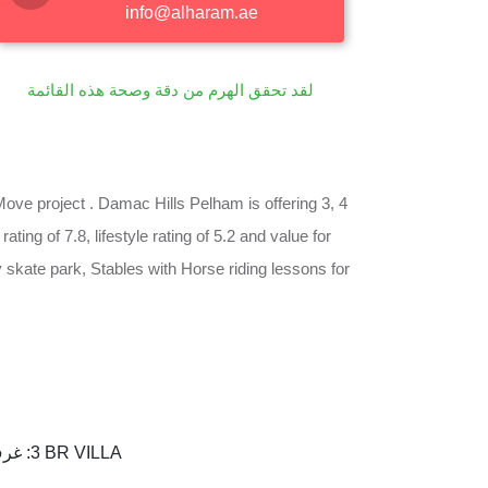
info@alharam.ae
لقد تحقق الهرم من دقة وصحة هذه القائمة
ve project . Damac Hills Pelham is offering 3, 4
ting of 7.8, lifestyle rating of 5.2 and value for
y skate park, Stables with Horse riding lessons for
غرف :
3 BR VILLA