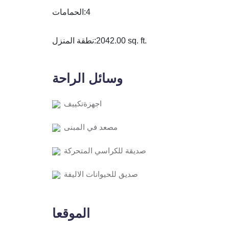
الحمامات:
4
نطقة المنزل:
2042.00 sq. ft.
وسائل الراحة
اجهزةتكييف
مصعد في المبنى
صديقة للكراسي المتحركة
صديق للحيوانات الاليفة
الموقعا