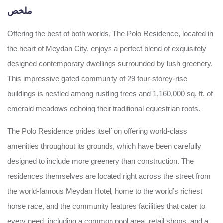
ملخص
Offering the best of both worlds, The Polo Residence, located in
the heart of Meydan City, enjoys a perfect blend of exquisitely
designed contemporary dwellings surrounded by lush greenery.
This impressive gated community of 29 four-storey-rise
buildings is nestled among rustling trees and 1,160,000 sq. ft. of
emerald meadows echoing their traditional equestrian roots.
The Polo Residence prides itself on offering world-class
amenities throughout its grounds, which have been carefully
designed to include more greenery than construction. The
residences themselves are located right across the street from
the world-famous Meydan Hotel, home to the world’s richest
horse race, and the community features facilities that cater to
every need, including a common pool area, retail shops, and a