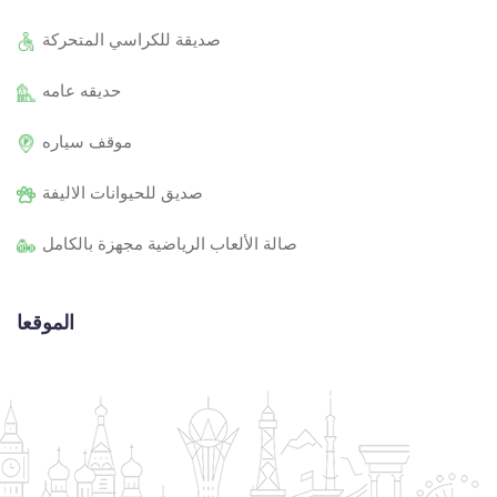
صديقة للكراسي المتحركة
حديقه عامه
موقف سياره
صديق للحيوانات الاليفة
صالة الألعاب الرياضية مجهزة بالكامل
الموقعا