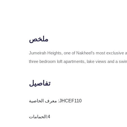
ملخص
Jumeirah Heights, one of Nakheel’s most exclusive a
three bedroom loft apartments, lake views and a swi
تفاصيل
JHCEF110
معرف الخاصية :
4
الحمامات: