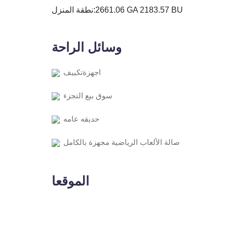
2661.06 GA 2183.57 BU
نطقة المنزل:
وسائل الراحة
اجهزةتكييف
سوق بيع التجزء
حديقه عامه
صالة الألعاب الرياضية مجهزة بالكامل
الموقعا