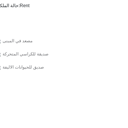
Rent
حالة الملكية:
مصعد في المبنى
صديقة للكراسي المتحركة
صديق للحيوانات الاليفة