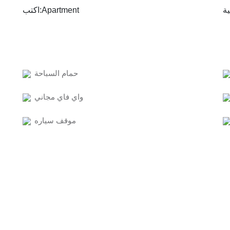
Apartment
اكتب:
حمام السباحة
واي فاي مجاني
موقف سياره