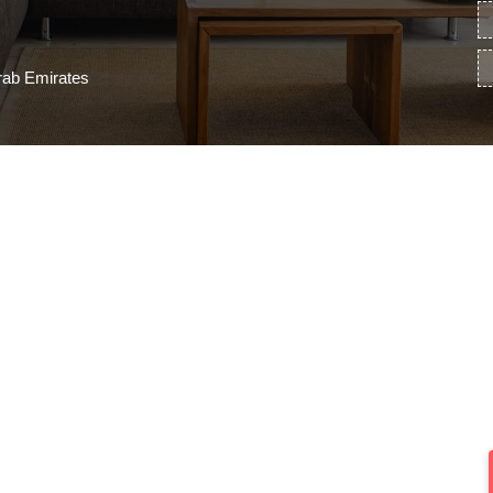
rab Emirates