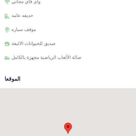
واي فاي مجاني
حديقه عامه
موقف سياره
صديق للحيوانات الاليفة
صالة الألعاب الرياضية مجهزة بالكامل
الموقعا