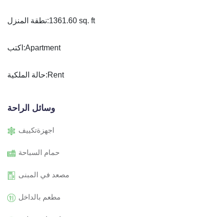
1361.60 sq. ft
نطقة المنزل:
Apartment
اكتب:
Rent
حالة الملكية:
وسائل الراحة
اجهزةتكييف
حمام السباحة
مصعد في المبنى
مطعم بالداخل