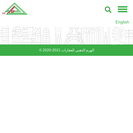
English
© 2020-2021 الهرم الذهبي للعقارات